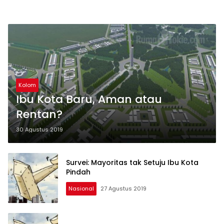
Kolom
Ibu Kota Baru, Aman atau
Rentan?
30 Agustus 2019
Survei: Mayoritas tak Setuju Ibu Kota
Pindah
Nasional
27 Agustus 2019