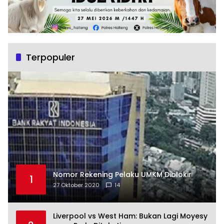
Terpopuler
Nomor Rekening Pelaku UMKM Diblokir
1
27 Oktober 2020
14
Liverpool vs West Ham: Bukan Lagi Moyesy