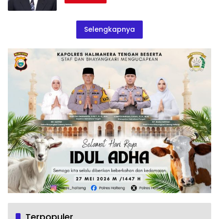
Selengkapnya
Terpopuler