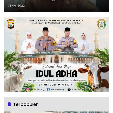
31 Mei 2022
Terpopuler