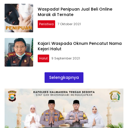
Waspada! Penipuan Jual Beli Online
Marak di Ternate
Peristiwa
7 Oktober 2021
Kajari: Waspada Oknum Pencatut Nama
Kejari Halut
Halut
9 September 2021
Selengkapnya