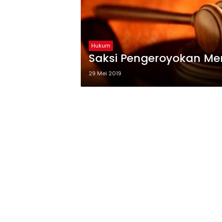
Hukum
Saksi Pengeroyokan Me
29 Mei 2019