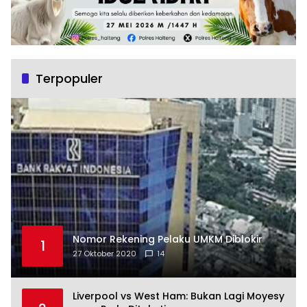
Terpopuler
Nomor Rekening Pelaku UMKM Diblokir
1
27 Oktober 2020
14
Liverpool vs West Ham: Bukan Lagi Moyesy