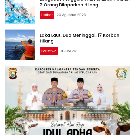
2 Orang Dilaporkan Hilang
Halbar
20 Agustus 2023
Laka Laut, Dua Meninggal, 17 Korban
Hilang
Peristiwa
11 Juni 2019