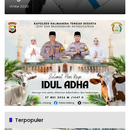
14 Mei 2020
Terpopuler