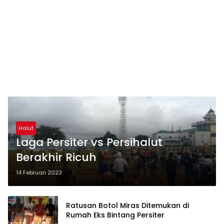
Halut
Laga Persiter vs Persihalut
Berakhir Ricuh
14 Februari 2023
Ratusan Botol Miras Ditemukan di
Rumah Eks Bintang Persiter