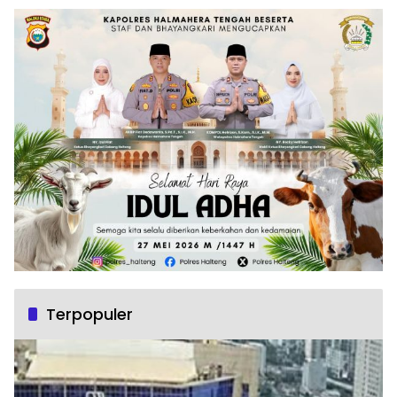
Terpopuler