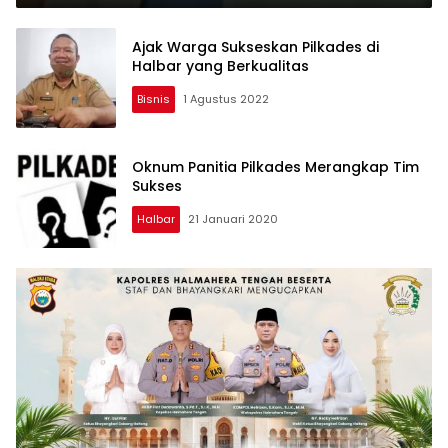
Ajak Warga Sukseskan Pilkades di
Halbar yang Berkualitas
Bisnis
1 Agustus 2022
Oknum Panitia Pilkades Merangkap Tim
Sukses
Halbar
21 Januari 2020