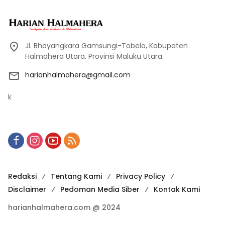
Jl. Bhayangkara Gamsungi-Tobelo, Kabupaten
Halmahera Utara. Provinsi Maluku Utara.
harianhalmahera@gmail.com
k
Redaksi
Tentang Kami
Privacy Policy
Disclaimer
Pedoman Media Siber
Kontak Kami
harianhalmahera.com @ 2024