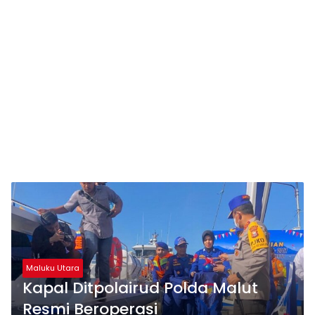
Maluku Utara
Kapal Ditpolairud Polda Malut
Resmi Beroperasi