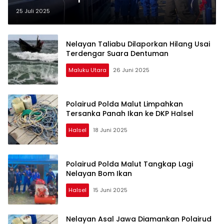
25 Juli 2025
Nelayan Taliabu Dilaporkan Hilang Usai
Terdengar Suara Dentuman
Maluku Utara
26 Juni 2025
Polairud Polda Malut Limpahkan
Tersanka Panah Ikan ke DKP Halsel
Halsel
18 Juni 2025
Polairud Polda Malut Tangkap Lagi
Nelayan Bom Ikan
Halsel
15 Juni 2025
Nelayan Asal Jawa Diamankan Polairud