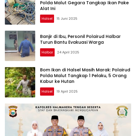
Polda Malut Gegara Tangkap Ikan Pake
Alat Ini
Halsel
15 Juni 2025
Banjir di Ibu, Personil Polairud Halbar
Turun Bantu Evakuasi Warga
Halbar
24 April 2025
Bom Ikan di Halsel Masih Marak: Polairud
Polda Malut Tangkap 1 Pelaku, 5 Orang
Kabur ke Hutan
Halsel
19 April 2025