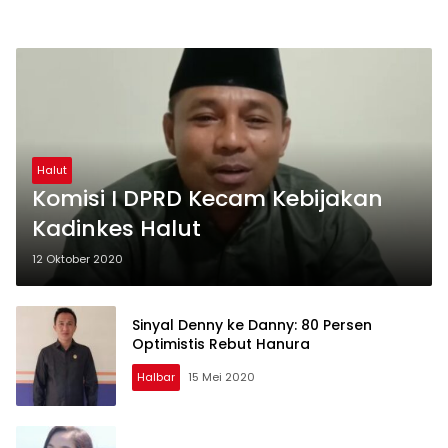
Halut
Komisi I DPRD Kecam Kebijakan
Kadinkes Halut
12 Oktober 2020
Sinyal Denny ke Danny: 80 Persen
Optimistis Rebut Hanura
Halbar
15 Mei 2020