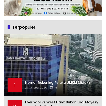
Terpopuler
Nomor Rekening Pelaku UMKM Diblokir
1
27 Oktober 2020
14
Liverpool vs West Ham: Bukan Lagi Moyesy