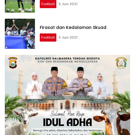
Football
5 Juni 2021
Firasat dan Kedalaman Skuad
Football
5 Juni 2021