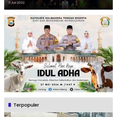
11 Juli 2022
Terpopuler