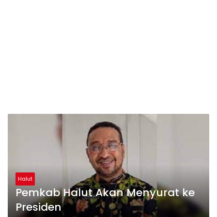
Halut
Pemkab Halut Akan Menyurat ke
Presiden