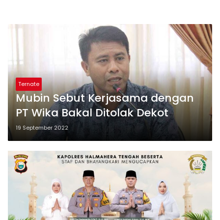
Ternate
Mubin Sebut Kerjasama dengan
PT Wika Bakal Ditolak Dekot
19 September 2022