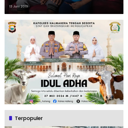
13 Juni 2019
Terpopuler