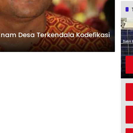
am Desa Terkendala Kodefikasi