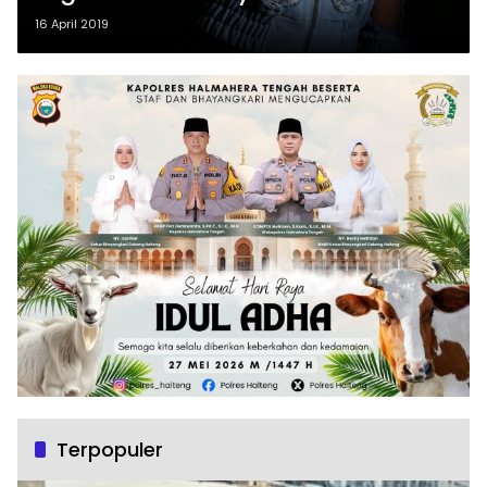
16 April 2019
Terpopuler