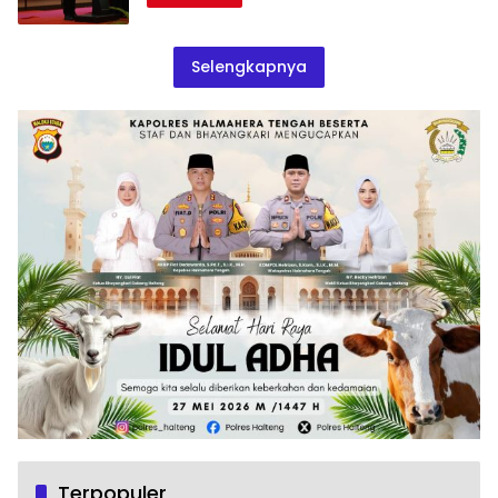
Selengkapnya
Terpopuler