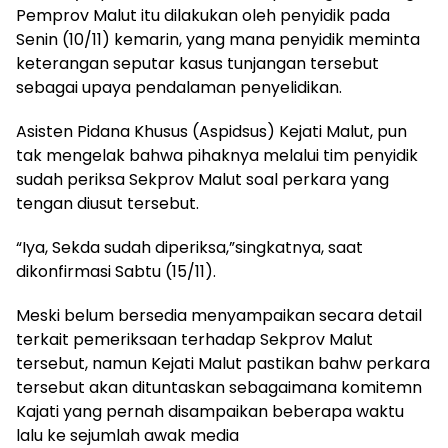
Pemprov Malut itu dilakukan oleh penyidik pada
Senin (10/11) kemarin, yang mana penyidik meminta
keterangan seputar kasus tunjangan tersebut
sebagai upaya pendalaman penyelidikan.
Asisten Pidana Khusus (Aspidsus) Kejati Malut, pun
tak mengelak bahwa pihaknya melalui tim penyidik
sudah periksa Sekprov Malut soal perkara yang
tengan diusut tersebut.
“Iya, Sekda sudah diperiksa,”singkatnya, saat
dikonfirmasi Sabtu (15/11).
Meski belum bersedia menyampaikan secara detail
terkait pemeriksaan terhadap Sekprov Malut
tersebut, namun Kejati Malut pastikan bahw perkara
tersebut akan dituntaskan sebagaimana komitemn
Kajati yang pernah disampaikan beberapa waktu
lalu ke sejumlah awak media