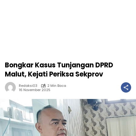
Bongkar Kasus Tunjangan DPRD
Malut, Kejati Periksa Sekprov
Redaksi03
2 Min Baca
16 November 2025