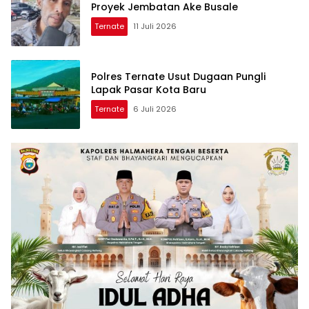
Proyek Jembatan Ake Busale
Ternate
11 Juli 2026
Polres Ternate Usut Dugaan Pungli
Lapak Pasar Kota Baru
Ternate
6 Juli 2026