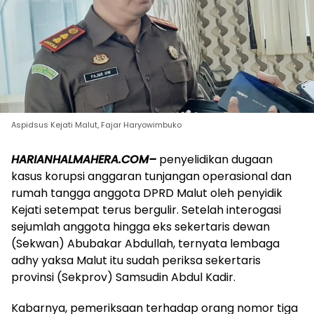
Aspidsus Kejati Malut, Fajar Haryowimbuko
HARIANHALMAHERA.COM–
penyelidikan dugaan
kasus korupsi anggaran tunjangan operasional dan
rumah tangga anggota DPRD Malut oleh penyidik
Kejati setempat terus bergulir. Setelah interogasi
sejumlah anggota hingga eks sekertaris dewan
(Sekwan) Abubakar Abdullah, ternyata lembaga
adhy yaksa Malut itu sudah periksa sekertaris
provinsi (Sekprov) Samsudin Abdul Kadir.
Kabarnya, pemeriksaan terhadap orang nomor tiga