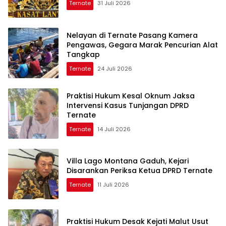
Ternate
31 Juli 2026
Nelayan di Ternate Pasang Kamera
Pengawas, Gegara Marak Pencurian Alat
Tangkap
Ternate
24 Juli 2026
Praktisi Hukum Kesal Oknum Jaksa
Intervensi Kasus Tunjangan DPRD
Ternate
Ternate
14 Juli 2026
Villa Lago Montana Gaduh, Kejari
Disarankan Periksa Ketua DPRD Ternate
Ternate
11 Juli 2026
Praktisi Hukum Desak Kejati Malut Usut