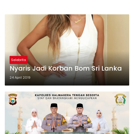
Selebrita
Nyaris Jadi Korban Bom Sri Lanka
24 April 2019