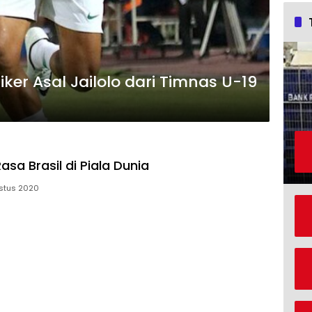
ker Asal Jailolo dari Timnas U-19
asa Brasil di Piala Dunia
stus 2020