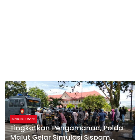
Maluku Utara
Tingkatkan Pengamanan, Polda
Malut Gelar Simulasi Sispam