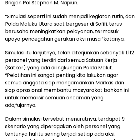
Brigjen Pol Stephen M. Napiun.
“Simulasi seperti ini sudah menjadi kegiatan rutin, dan
Polda Maluku Utara saat bergeser di Sofifi, terus
berusaha meningkatkan pelayanan, termasuk
upaya pencegahan gerakan aksi masa,”katanya.
Simulasi itu lanjutnya, telah diterjunkan sebanyak 1.112
personel yang terdiri dari semua Satuan Kerja
(Satker) yang ada dilingkungan Polda Malut.
“Pelatihan ini sangat penting kita lakukan agar
semua anggota siap mengamankan Markas dan
siap oprasional membantu masyarakat bahkan ini
untuk memalisir semuan ancaman yang
ada,”ujarnya.
Dalam simulasi tersebut menurutnya, terdapat 9
skenario yang diperagakan oleh personel yang
tentunya hal itu sering terjadi setiap ada aksi.