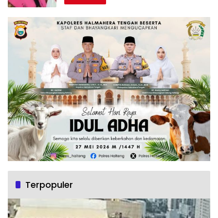
Terpopuler