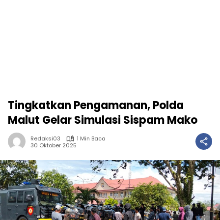
Tingkatkan Pengamanan, Polda
Malut Gelar Simulasi Sispam Mako
Redaksi03
1 Min Baca
30 Oktober 2025