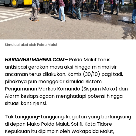
Simulasi aksi oleh Polda Malut
HARIANHALMAHERA.COM–
Polda Malut terus
antisipasi gerakan masa aksi hingga minimalisir
ancaman terus dilakukan. Kamis (30/10) pagi tadi,
pihaknya pun menggelar simulasi Sistem
Pengamanan Markas Komando (Sispam Mako) dan
Alarm kesiapsiagaan menghadapi potensi hingga
situasi kontinjensi.
Tak tanggung-tanggung, kegiatan yang berlangsung
di depan Mako Polda Malut, Sofifi, Kota Tidore
Kepulauan itu dipimpin oleh Wakapolda Malut,