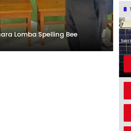
uara Lomba Spelling Bee