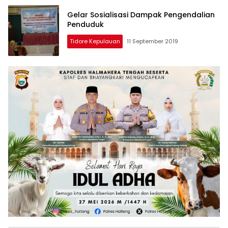
Gelar Sosialisasi Dampak Pengendalian
Penduduk
Tidore Kepulauan
11 September 2019