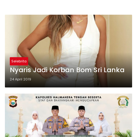
Selebrita
Nyaris Jadi Korban Bom Sri Lanka
24 April 2019