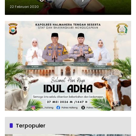
22 Februari 2020
Terpopuler