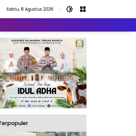
Sabtu, 8 Agustus 2026
Terpopuler