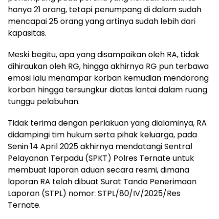
hanya 21 orang, tetapi penumpang di dalam sudah
mencapai 25 orang yang artinya sudah lebih dari
kapasitas.
Meski begitu, apa yang disampaikan oleh RA, tidak
dihiraukan oleh RG, hingga akhirnya RG pun terbawa
emosi lalu menampar korban kemudian mendorong
korban hingga tersungkur diatas lantai dalam ruang
tunggu pelabuhan.
Tidak terima dengan perlakuan yang dialaminya, RA
didampingi tim hukum serta pihak keluarga, pada
Senin 14 April 2025 akhirnya mendatangi Sentral
Pelayanan Terpadu (SPKT) Polres Ternate untuk
membuat laporan aduan secara resmi, dimana
laporan RA telah dibuat Surat Tanda Penerimaan
Laporan (STPL) nomor: STPL/80/IV/2025/Res
Ternate.