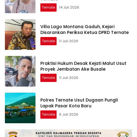
Ternate
14 Juli 2026
Villa Lago Montana Gaduh, Kejari
Disarankan Periksa Ketua DPRD Ternate
Ternate
11 Juli 2026
Praktisi Hukum Desak Kejati Malut Usut
Proyek Jembatan Ake Busale
Ternate
11 Juli 2026
Polres Ternate Usut Dugaan Pungli
Lapak Pasar Kota Baru
Ternate
6 Juli 2026