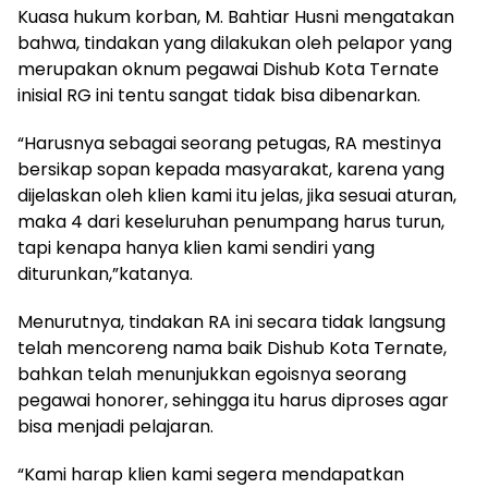
Kuasa hukum korban, M. Bahtiar Husni mengatakan
bahwa, tindakan yang dilakukan oleh pelapor yang
merupakan oknum pegawai Dishub Kota Ternate
inisial RG ini tentu sangat tidak bisa dibenarkan.
“Harusnya sebagai seorang petugas, RA mestinya
bersikap sopan kepada masyarakat, karena yang
dijelaskan oleh klien kami itu jelas, jika sesuai aturan,
maka 4 dari keseluruhan penumpang harus turun,
tapi kenapa hanya klien kami sendiri yang
diturunkan,”katanya.
Menurutnya, tindakan RA ini secara tidak langsung
telah mencoreng nama baik Dishub Kota Ternate,
bahkan telah menunjukkan egoisnya seorang
pegawai honorer, sehingga itu harus diproses agar
bisa menjadi pelajaran.
“Kami harap klien kami segera mendapatkan