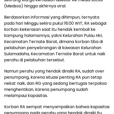
(Medsos) hingga akhirnya viral.
Berdasarkan informasi yang dihimpun, ternyata
pada hari Minggu sekira pukul 16:00 WIT, RA sebagai
korban kekerasan saat itu hendak kembali ke
kampung halamannya, yakni Kelurahan Pulau Hiri,
Kecamatan Ternate Barat, dimana korban tiba di
pelabuhan penyebrangan di kawasan Kelurahan
Sulamadaha, Kecamatan Ternate Barat untuk naik
perahu di pelabuhan tersebut.
Namun perahu yang hendak dinaiki RA, sudah over
penumpang, karena situasi penting RA pun tetap
nekat naik, dan RG yang sedang bertugas terpaksa
menghentikan, karena penumpang sudah
melampaui kapasitas.
Korban RA sempat menyampaikan bahwa kapasitas
penumpang pada perahu yang hendak dinaiki itu