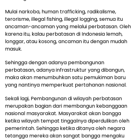
Mulai narkoba, human trafficking, radikalisme,
terorisme, illegal fishing, illegal logging, semua itu
ancaman-ancaman yang melalui perbatasan. Oleh
karena itu, kalau perbatasan di Indonesia lemah,
longgar, atau kosong, ancaman itu dengan mudah
masuk.
Sehingga dengan adanya pembangunan
perbatasan, adanya infrastruktur yang dibangun,
maka akan menumbuhkan satu pemukiman baru
yang nantinya memperkuat pertahanan nasional.
Sekali lagi, Pembangunan di wilayah perbatasan
merupakan bagian dari membangun kebanggaan
nasional masyarakat. Masyarakat akan bangga
ketika wilayah tempat tinggalnya diperdulikan oleh
pemerintah. Sehingga ketika ditanya oleh negara
tetangga mereka akan sangat bangga mengaku