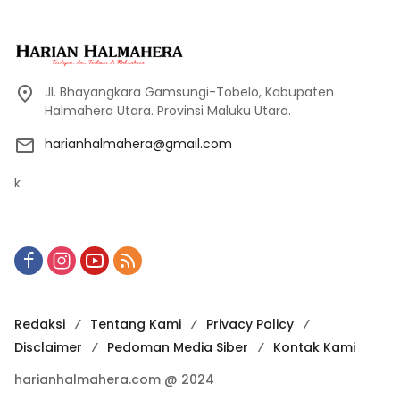
Jl. Bhayangkara Gamsungi-Tobelo, Kabupaten
Halmahera Utara. Provinsi Maluku Utara.
harianhalmahera@gmail.com
k
Redaksi
Tentang Kami
Privacy Policy
Disclaimer
Pedoman Media Siber
Kontak Kami
harianhalmahera.com @ 2024