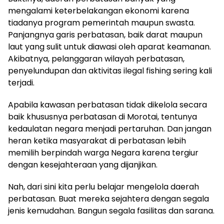
mengalami keterbelakangan ekonomi karena
tiadanya program pemerintah maupun swasta.
Panjangnya garis perbatasan, baik darat maupun
laut yang sulit untuk diawasi oleh aparat keamanan.
Akibatnya, pelanggaran wilayah perbatasan,
penyelundupan dan aktivitas ilegal fishing sering kali
terjadi.
Apabila kawasan perbatasan tidak dikelola secara
baik khususnya perbatasan di Morotai, tentunya
kedaulatan negara menjadi pertaruhan. Dan jangan
heran ketika masyarakat di perbatasan lebih
memilih berpindah warga Negara karena tergiur
dengan kesejahteraan yang dijanjikan.
Nah, dari sini kita perlu belajar mengelola daerah
perbatasan. Buat mereka sejahtera dengan segala
jenis kemudahan. Bangun segala fasilitas dan sarana.