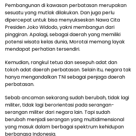
Pembangunan di kawasan perbatasan merupakan
sesuatu yang mutlak dilakukan. Dan juga perlu
dipercepat untuk bisa menyukseskan Nawa Cita
Presiden Joko Widodo, yakni membangun dari
pinggiran. Apalagi, sebagai daerah yang memiliki
potensi wisata kelas dunia, Morotai memang layak
mendapat perhatian tersendiri.
Kemudian, rangkul tetua dan sesepuh adat dan
tokoh adat daerah perbatasan. Selain itu, negara tak
hanya mengandalkan TNI sebagai penjaga daerah
perbatasan.
Sebab ancaman sekarang sudah berubah, tidak lagi
militer, tidak lagi berorientasi pada serangan-
serangan militer dari negara lain. Tapi sudah
berubah menjadi serangan yang multidimensional
yang masuk dalam berbagai spektrum kehidupan
berbangsa Indonesia.