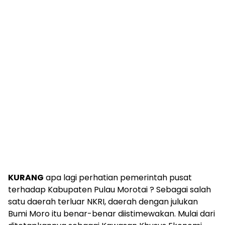
KURANG
apa lagi perhatian pemerintah pusat
terhadap Kabupaten Pulau Morotai ? Sebagai salah
satu daerah terluar NKRI, daerah dengan julukan
Bumi Moro itu benar-benar diistimewakan. Mulai dari