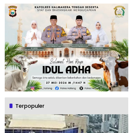
Terpopuler