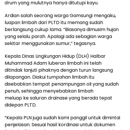
drum yang mulutnya hanya ditutupi kayu.
Ardian salah seorang warga Gamsungi mengaku,
luapan limbah dari PLTD itu memang sudah
berlangsung cukup lama. “Biasanya dimusim hujan
yang selalu parah. Apalagi ada sebagian warga
sekitar menggunakan sumur,” tegasnya.
Kepala Dinas Lingkungan Hidup (DLH) Halbar
Muhammad Adam luberan limbah ini telah
ditindak lanjuti pihaknya dengan turun langsung
dilapangan. Diakui tumpahan limbah itu
disebabkan tempat penampungan oli yang sudah
penuh, sehingga menyebabkan limbah
meluap ke saluran drainase yang berada tepat
didepan PLTD.
“Kepala PLN juga sudah kami panggil untuk dimintai
penjelasan. Sesuai hasil kordinasi untuk dokumen