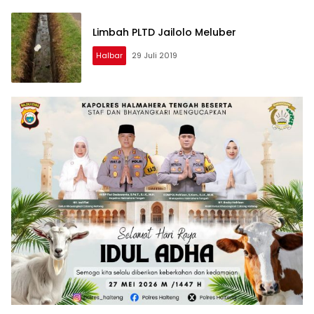
Limbah PLTD Jailolo Meluber
Halbar
29 Juli 2019