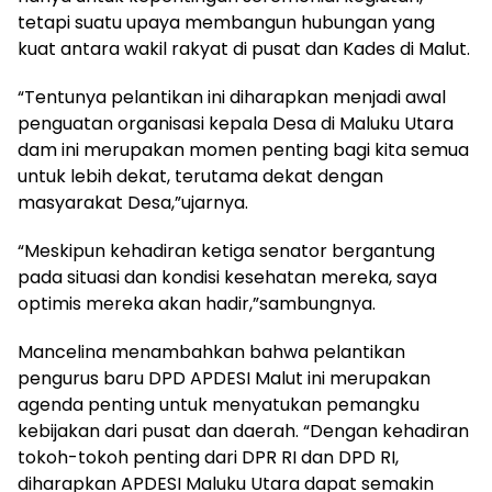
tetapi suatu upaya membangun hubungan yang
kuat antara wakil rakyat di pusat dan Kades di Malut.
“Tentunya pelantikan ini diharapkan menjadi awal
penguatan organisasi kepala Desa di Maluku Utara
dam ini merupakan momen penting bagi kita semua
untuk lebih dekat, terutama dekat dengan
masyarakat Desa,”ujarnya.
“Meskipun kehadiran ketiga senator bergantung
pada situasi dan kondisi kesehatan mereka, saya
optimis mereka akan hadir,”sambungnya.
Mancelina menambahkan bahwa pelantikan
pengurus baru DPD APDESI Malut ini merupakan
agenda penting untuk menyatukan pemangku
kebijakan dari pusat dan daerah. “Dengan kehadiran
tokoh-tokoh penting dari DPR RI dan DPD RI,
diharapkan APDESI Maluku Utara dapat semakin