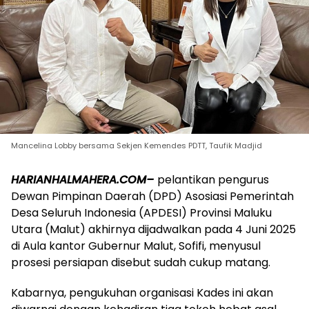
Mancelina Lobby bersama Sekjen Kemendes PDTT, Taufik Madjid
HARIANHALMAHERA.COM–
pelantikan pengurus
Dewan Pimpinan Daerah (DPD) Asosiasi Pemerintah
Desa Seluruh Indonesia (APDESI) Provinsi Maluku
Utara (Malut) akhirnya dijadwalkan pada 4 Juni 2025
di Aula kantor Gubernur Malut, Sofifi, menyusul
prosesi persiapan disebut sudah cukup matang.
Kabarnya, pengukuhan organisasi Kades ini akan