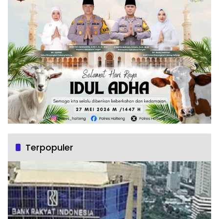
Terpopuler