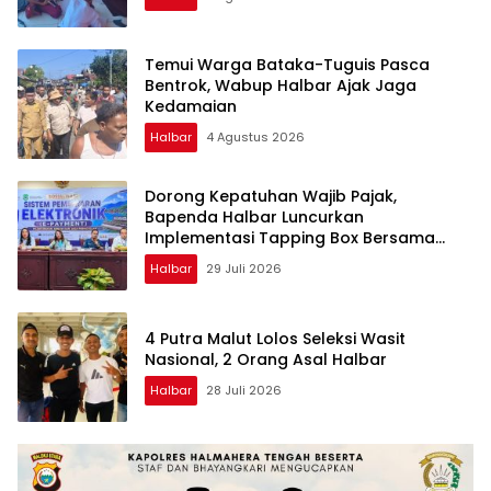
Temui Warga Bataka-Tuguis Pasca
Bentrok, Wabup Halbar Ajak Jaga
Kedamaian
Halbar
4 Agustus 2026
Dorong Kepatuhan Wajib Pajak,
Bapenda Halbar Luncurkan
Implementasi Tapping Box Bersama
Bank Maluku-Malut
Halbar
29 Juli 2026
4 Putra Malut Lolos Seleksi Wasit
Nasional, 2 Orang Asal Halbar
Halbar
28 Juli 2026