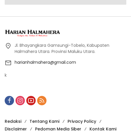
Jl. Bhayangkara Gamsungi-Tobelo, Kabupaten
Halmahera Utara. Provinsi Maluku Utara.
harianhalmahera@gmail.com
k
Redaksi
Tentang Kami
Privacy Policy
Disclaimer
Pedoman Media Siber
Kontak Kami