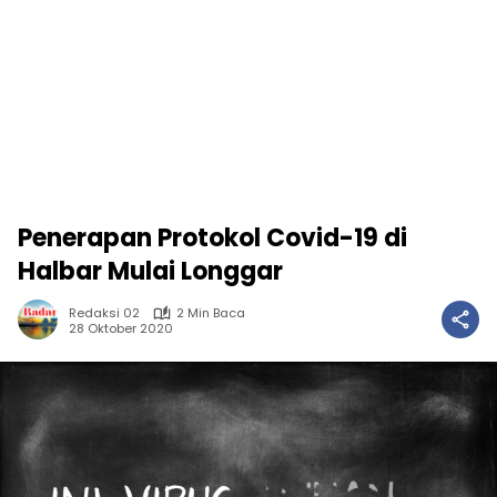
Penerapan Protokol Covid-19 di
Halbar Mulai Longgar
Redaksi 02
2 Min Baca
28 Oktober 2020