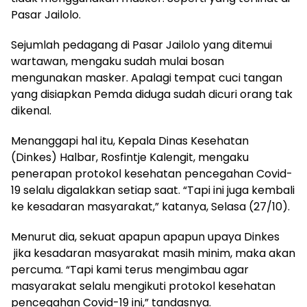
Pasar Jailolo.
Sejumlah pedagang di Pasar Jailolo yang ditemui
wartawan, mengaku sudah mulai bosan
mengunakan masker. Apalagi tempat cuci tangan
yang disiapkan Pemda diduga sudah dicuri orang tak
dikenal.
Menanggapi hal itu, Kepala Dinas Kesehatan
(Dinkes) Halbar, Rosfintje Kalengit, mengaku
penerapan protokol kesehatan pencegahan Covid-
19 selalu digalakkan setiap saat. “Tapi ini juga kembali
ke kesadaran masyarakat,” katanya, Selasa (27/10).
Menurut dia, sekuat apapun apapun upaya Dinkes
jika kesadaran masyarakat masih minim, maka akan
percuma. “Tapi kami terus mengimbau agar
masyarakat selalu mengikuti protokol kesehatan
pencegahan Covid-19 ini,” tandasnya.