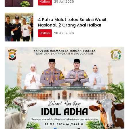
Halbar
29 Juli 2026
4 Putra Malut Lolos Seleksi Wasit
Nasional, 2 Orang Asal Halbar
Halbar
28 Juli 2026