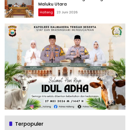
Maluku Utara
Halteng
23 Juni 2026
Terpopuler