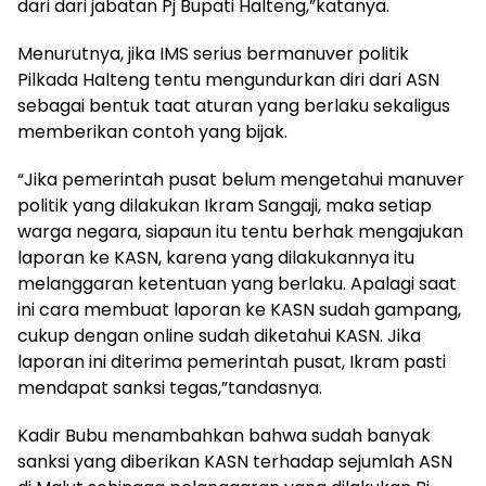
dari dari jabatan Pj Bupati Halteng,”katanya.
Menurutnya, jika IMS serius bermanuver politik
Pilkada Halteng tentu mengundurkan diri dari ASN
sebagai bentuk taat aturan yang berlaku sekaligus
memberikan contoh yang bijak.
“Jika pemerintah pusat belum mengetahui manuver
politik yang dilakukan Ikram Sangaji, maka setiap
warga negara, siapaun itu tentu berhak mengajukan
laporan ke KASN, karena yang dilakukannya itu
melanggaran ketentuan yang berlaku. Apalagi saat
ini cara membuat laporan ke KASN sudah gampang,
cukup dengan online sudah diketahui KASN. Jika
laporan ini diterima pemerintah pusat, Ikram pasti
mendapat sanksi tegas,”tandasnya.
Kadir Bubu menambahkan bahwa sudah banyak
sanksi yang diberikan KASN terhadap sejumlah ASN