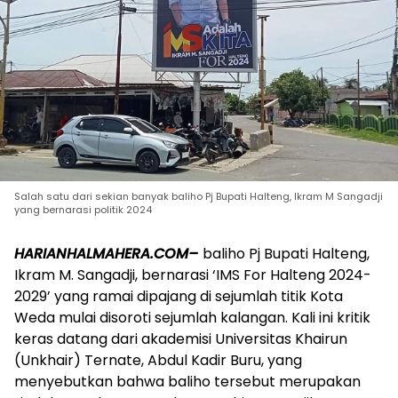
Salah satu dari sekian banyak baliho Pj Bupati Halteng, Ikram M Sangadji
yang bernarasi politik 2024
HARIANHALMAHERA.COM–
baliho Pj Bupati Halteng,
Ikram M. Sangadji, bernarasi ‘IMS For Halteng 2024-
2029’ yang ramai dipajang di sejumlah titik Kota
Weda mulai disoroti sejumlah kalangan. Kali ini kritik
keras datang dari akademisi Universitas Khairun
(Unkhair) Ternate, Abdul Kadir Buru, yang
menyebutkan bahwa baliho tersebut merupakan