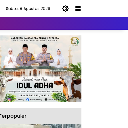
Sabtu, 8 Agustus 2026
Terpopuler