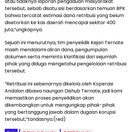
atau tidaknya laporan pengaduan masyarakat
tersebut, sebab disatu sisi berdasarkan temuan BPK
bahwa tercatat estimasi dana retribusi yang belum
disetorkan ke kas daerah mencapai sekitar 400
juta,”ungkapnya.
‎‎Sejuah ini menurutnya, tim penyelidik Kejari Ternate
masih mendalami aliran dana, pengumpulan
dokumen serta meminta klarifikasi dari sejumlah
pihak yang diduga mengetahui pengelolaan retribusi
tersebut.
“Retribusi ini sebenarnya dikelola oleh Koperasi
Andalan dibawa naungan Dishub Ternate, jadi kami
memastikan proses penyelidikan akan
dikembangkan untuk mengungkap pihak-pihak
yang bertanggung jawab dalam dugaan korupsi
tersebut,”tandasnya.(red)