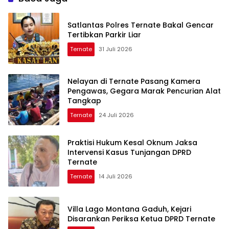
Satlantas Polres Ternate Bakal Gencar
Tertibkan Parkir Liar
Ternate
31 Juli 2026
Nelayan di Ternate Pasang Kamera
Pengawas, Gegara Marak Pencurian Alat
Tangkap
Ternate
24 Juli 2026
Praktisi Hukum Kesal Oknum Jaksa
Intervensi Kasus Tunjangan DPRD
Ternate
Ternate
14 Juli 2026
Villa Lago Montana Gaduh, Kejari
Disarankan Periksa Ketua DPRD Ternate