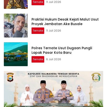
Ternate
11 Juli 2026
Praktisi Hukum Desak Kejati Malut Usut
Proyek Jembatan Ake Busale
Ternate
11 Juli 2026
Polres Ternate Usut Dugaan Pungli
Lapak Pasar Kota Baru
Ternate
6 Juli 2026