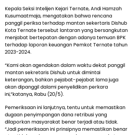
Kepala Seksi Intelijen Kejari Ternate, Andi Hamzah
Kusumaatmaja, mengatakan bahwa rencana
panggil periksa terhadap mantan sekertaris Dishub
Kota Ternate tersebut lantaran yang bersangkutan
menjabat bertepatan dengan adanya temuan BPK
terhadap laporan keuangan Pemkot Ternate tahun
2023-2024.
“Kami akan agendakan dalam waktu dekat panggil
mantan sekretaris Dishub untuk dimintai
keterangan, bahkan pejabat-pejabat lama juga
akan dipanggil dalami penyelidikan perkara
ini,”katanya, Rabu (20/5).
Pemeriksaan ini lanjutnya, tentu untuk memastikan
dugaan penyimpangan dana retribusi yang
dilaporkan masyarakat benar terjadi atau tidak.
“Jadi pemeriksaan ini prinsipnya memastikan benar