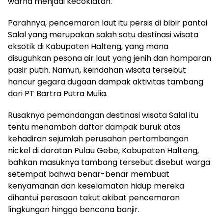
warna menjadi kecoklatan.
Parahnya, pencemaran laut itu persis di bibir pantai
Salal yang merupakan salah satu destinasi wisata
eksotik di Kabupaten Halteng, yang mana
disuguhkan pesona air laut yang jenih dan hamparan
pasir putih. Namun, keindahan wisata tersebut
hancur gegara dugaan dampak aktivitas tambang
dari PT Bartra Putra Mulia.
Rusaknya pemandangan destinasi wisata Salal itu
tentu menambah daftar dampak buruk atas
kehadiran sejumlah perusahan pertambangan
nickel di daratan Pulau Gebe, Kabupaten Halteng,
bahkan masuknya tambang tersebut disebut warga
setempat bahwa benar-benar membuat
kenyamanan dan keselamatan hidup mereka
dihantui perasaan takut akibat pencemaran
lingkungan hingga bencana banjir.