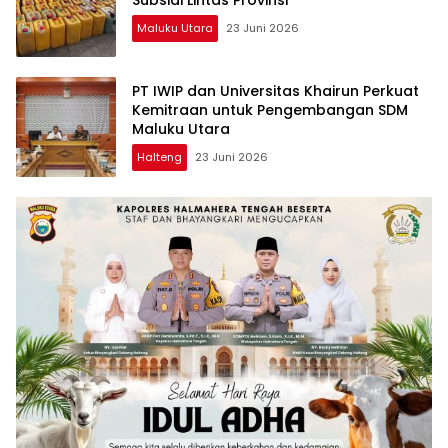
Maluku Utara
23 Juni 2026
PT IWIP dan Universitas Khairun Perkuat
Kemitraan untuk Pengembangan SDM
Maluku Utara
Halteng
23 Juni 2026