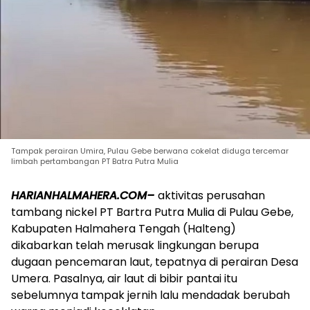
Tampak perairan Umira, Pulau Gebe berwana cokelat diduga tercemar
limbah pertambangan PT Batra Putra Mulia
HARIANHALMAHERA.COM–
aktivitas perusahan
tambang nickel PT Bartra Putra Mulia di Pulau Gebe,
Kabupaten Halmahera Tengah (Halteng)
dikabarkan telah merusak lingkungan berupa
dugaan pencemaran laut, tepatnya di perairan Desa
Umera. Pasalnya, air laut di bibir pantai itu
sebelumnya tampak jernih lalu mendadak berubah