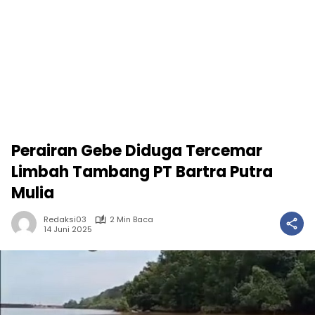
Perairan Gebe Diduga Tercemar
Limbah Tambang PT Bartra Putra
Mulia
Redaksi03
2 Min Baca
14 Juni 2025