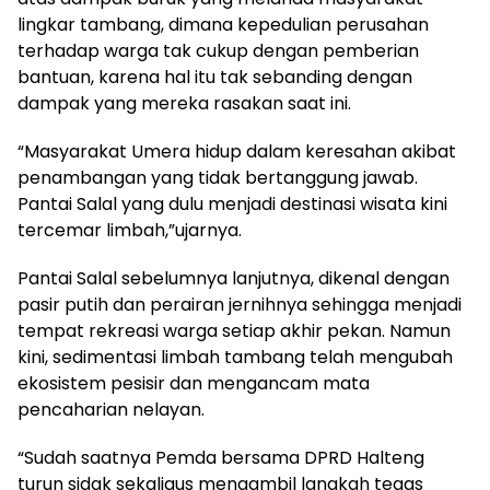
lingkar tambang, dimana kepedulian perusahan
terhadap warga tak cukup dengan pemberian
bantuan, karena hal itu tak sebanding dengan
dampak yang mereka rasakan saat ini.
“Masyarakat Umera hidup dalam keresahan akibat
penambangan yang tidak bertanggung jawab.
Pantai Salal yang dulu menjadi destinasi wisata kini
tercemar limbah,”ujarnya.
Pantai Salal sebelumnya lanjutnya, dikenal dengan
pasir putih dan perairan jernihnya sehingga menjadi
tempat rekreasi warga setiap akhir pekan. Namun
kini, sedimentasi limbah tambang telah mengubah
ekosistem pesisir dan mengancam mata
pencaharian nelayan.
“Sudah saatnya Pemda bersama DPRD Halteng
turun sidak sekaligus mengambil langkah tegas