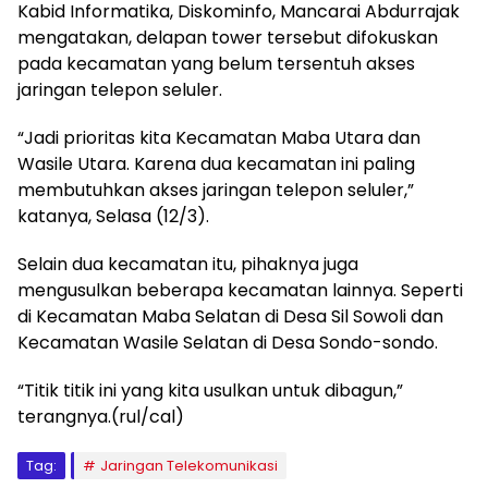
Kabid Informatika, Diskominfo, Mancarai Abdurrajak
mengatakan, delapan tower tersebut difokuskan
pada kecamatan yang belum tersentuh akses
jaringan telepon seluler.
“Jadi prioritas kita Kecamatan Maba Utara dan
Wasile Utara. Karena dua kecamatan ini paling
membutuhkan akses jaringan telepon seluler,”
katanya, Selasa (12/3).
Selain dua kecamatan itu, pihaknya juga
mengusulkan beberapa kecamatan lainnya. Seperti
di Kecamatan Maba Selatan di Desa Sil Sowoli dan
Kecamatan Wasile Selatan di Desa Sondo-sondo.
“Titik titik ini yang kita usulkan untuk dibagun,”
terangnya.(rul/cal)
Tag:
Jaringan Telekomunikasi