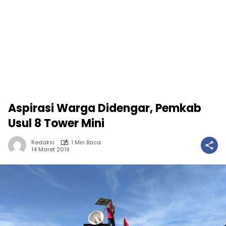
Aspirasi Warga Didengar, Pemkab
Usul 8 Tower Mini
Redaksi
1 Min Baca
14 Maret 2019