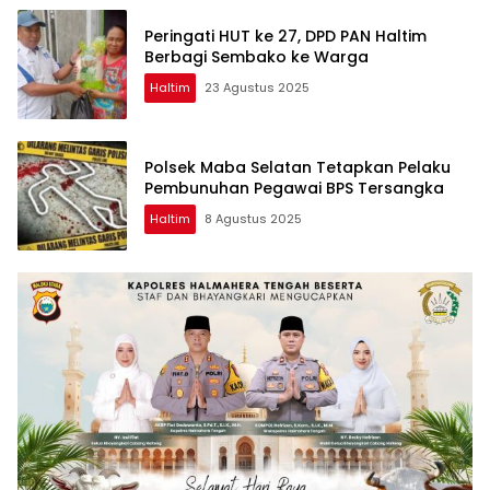
Peringati HUT ke 27, DPD PAN Haltim
Berbagi Sembako ke Warga
Haltim
23 Agustus 2025
Polsek Maba Selatan Tetapkan Pelaku
Pembunuhan Pegawai BPS Tersangka
Haltim
8 Agustus 2025