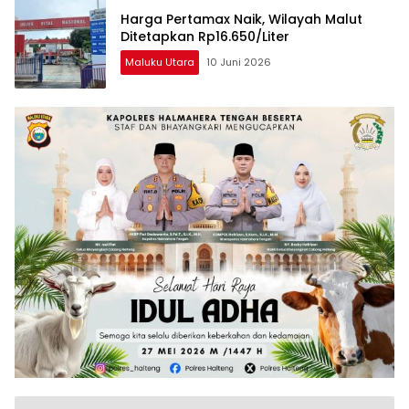
Harga Pertamax Naik, Wilayah Malut
Ditetapkan Rp16.650/Liter
Maluku Utara
10 Juni 2026