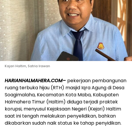
Kajari Haltim, Satria Irawan
HARIANHALMAHERA.COM–
pekerjaan pembangunan
ruang terbuka hijau (RTH) masjid Iqra Agung di Desa
Soagimalaha, Kecamatan Kota Maba, Kabupaten
Halmahera Timur (Haltim) diduga terjadi praktek
korupsi, menyusul Kejaksaan Negeri (Kejari) Haltim
saat ini tengah melakukan penyelidikan, bahkan
dikabarkan sudah naik status ke tahap penyidikan.