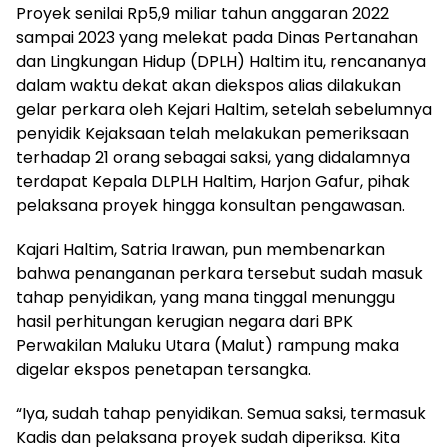
Proyek senilai Rp5,9 miliar tahun anggaran 2022
sampai 2023 yang melekat pada Dinas Pertanahan
dan Lingkungan Hidup (DPLH) Haltim itu, rencananya
dalam waktu dekat akan diekspos alias dilakukan
gelar perkara oleh Kejari Haltim, setelah sebelumnya
penyidik Kejaksaan telah melakukan pemeriksaan
terhadap 21 orang sebagai saksi, yang didalamnya
terdapat Kepala DLPLH Haltim, Harjon Gafur, pihak
pelaksana proyek hingga konsultan pengawasan.
Kajari Haltim, Satria Irawan, pun membenarkan
bahwa penanganan perkara tersebut sudah masuk
tahap penyidikan, yang mana tinggal menunggu
hasil perhitungan kerugian negara dari BPK
Perwakilan Maluku Utara (Malut) rampung maka
digelar ekspos penetapan tersangka.
“Iya, sudah tahap penyidikan. Semua saksi, termasuk
Kadis dan pelaksana proyek sudah diperiksa. Kita