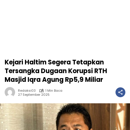
Kejari Haltim Segera Tetapkan
Tersangka Dugaan Korupsi RTH
Masjid Iqra Agung Rp5,9 Miliar
Redaksi03
1 Min Baca
27 September 2025