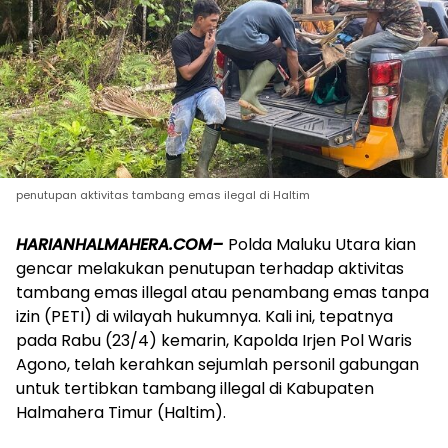
penutupan aktivitas tambang emas ilegal di Haltim
HARIANHALMAHERA.COM–
Polda Maluku Utara kian
gencar melakukan penutupan terhadap aktivitas
tambang emas illegal atau penambang emas tanpa
izin (PETI) di wilayah hukumnya. Kali ini, tepatnya
pada Rabu (23/4) kemarin, Kapolda Irjen Pol Waris
Agono, telah kerahkan sejumlah personil gabungan
untuk tertibkan tambang illegal di Kabupaten
Halmahera Timur (Haltim).