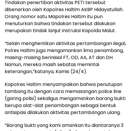
Tindakan penertiban aktivitas PETI tersebut
dibenarkan oleh Kapolres Haltim AKBP Hidayatullah.
Orang nomor satu Mapolres Haltim itu pun
menuturkan bahwa tindakan tersebut dilakukan
merupakan tindak lanjut instruksi Kapolda Malut.
“Selain menghentikan aktivitas pertambangan ilegal,
Polres Haltim juga mengamankan lima penambang,
masing-masing berinisial FT, OD, AA, AT dan DH.
Namun, mereka masih sebatas memintai
keterangan,”katanya, Kamis (24/4).
Kapolres Haltim menyampaikan bahwa penutupan
tambang itu dengan cara memasangan police line
(garing polisi) sekaligus mengamankan barang bukti
berupa alat-alat penambangan sebagai bentuk
antisipasi dilakukan aktivitas pertambangan ulang.
“Barang bukti yang kami amankan itu diantaranya 3