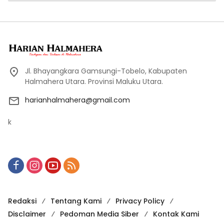
Jl. Bhayangkara Gamsungi-Tobelo, Kabupaten
Halmahera Utara. Provinsi Maluku Utara.
harianhalmahera@gmail.com
k
Redaksi
Tentang Kami
Privacy Policy
Disclaimer
Pedoman Media Siber
Kontak Kami