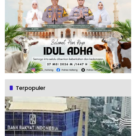
Terpopuler