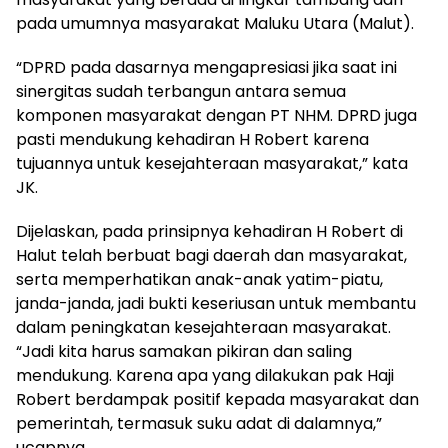
pada umumnya masyarakat Maluku Utara (Malut).
“DPRD pada dasarnya mengapresiasi jika saat ini
sinergitas sudah terbangun antara semua
komponen masyarakat dengan PT NHM. DPRD juga
pasti mendukung kehadiran H Robert karena
tujuannya untuk kesejahteraan masyarakat,” kata
JK.
Dijelaskan, pada prinsipnya kehadiran H Robert di
Halut telah berbuat bagi daerah dan masyarakat,
serta memperhatikan anak-anak yatim-piatu,
janda-janda, jadi bukti keseriusan untuk membantu
dalam peningkatan kesejahteraan masyarakat.
“Jadi kita harus samakan pikiran dan saling
mendukung. Karena apa yang dilakukan pak Haji
Robert berdampak positif kepada masyarakat dan
pemerintah, termasuk suku adat di dalamnya,”
ucapnya.