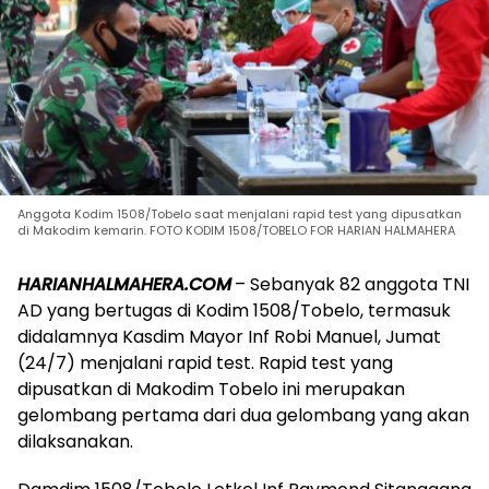
Anggota Kodim 1508/Tobelo saat menjalani rapid test yang dipusatkan
di Makodim kemarin. FOTO KODIM 1508/TOBELO FOR HARIAN HALMAHERA
HARIANHALMAHERA.COM
– Sebanyak 82 anggota TNI
AD yang bertugas di Kodim 1508/Tobelo, termasuk
didalamnya Kasdim Mayor Inf Robi Manuel, Jumat
(24/7) menjalani rapid test. Rapid test yang
dipusatkan di Makodim Tobelo ini merupakan
gelombang pertama dari dua gelombang yang akan
dilaksanakan.