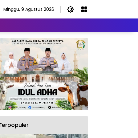
Minggu, 9 Agustus 2026
Terpopuler