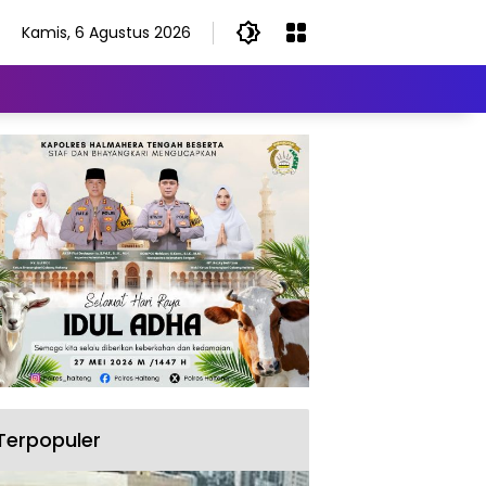
Kamis, 6 Agustus 2026
Terpopuler