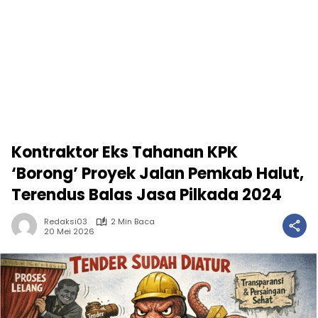
Kontraktor Eks Tahanan KPK
‘Borong’ Proyek Jalan Pemkab Halut,
Terendus Balas Jasa Pilkada 2024
Redaksi03
2 Min Baca
20 Mei 2026