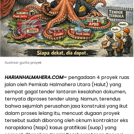
ilustrasi gurita proyek
HARIANHALMAHERA.COM–
pengadaan 4 proyek ruas
jalan oleh Pemkab Halmahera Utara (Halut) yang
sempat gagal tender lantaran kesalahan dokumen,
ternyata diproses tender ulang. Namun, terendus
bahwa sejumlah perusahan jasa konstruksi yang ikut
dalam proses lelang itu, mencuat dugaan proyek
tersebut sudah diborong oleh oknum kontraktor eks
narapidana (Napi) kasus gratifikasi (suap) yang