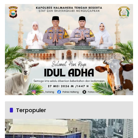
Terpopuler