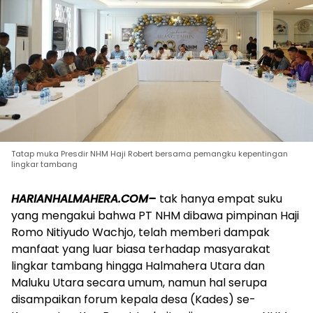
Tatap muka Presdir NHM Haji Robert bersama pemangku kepentingan
lingkar tambang
HARIANHALMAHERA.COM–
tak hanya empat suku
yang mengakui bahwa PT NHM dibawa pimpinan Haji
Romo Nitiyudo Wachjo, telah memberi dampak
manfaat yang luar biasa terhadap masyarakat
lingkar tambang hingga Halmahera Utara dan
Maluku Utara secara umum, namun hal serupa
disampaikan forum kepala desa (Kades) se-