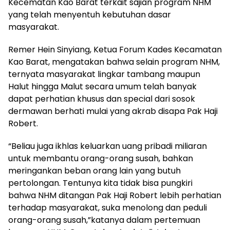
Kecematan Kao Barat terkait sajian program NHM
yang telah menyentuh kebutuhan dasar
masyarakat.
Remer Hein Sinyiang, Ketua Forum Kades Kecamatan
Kao Barat, mengatakan bahwa selain program NHM,
ternyata masyarakat lingkar tambang maupun
Halut hingga Malut secara umum telah banyak
dapat perhatian khusus dan special dari sosok
dermawan berhati mulai yang akrab disapa Pak Haji
Robert.
“Beliau juga ikhlas keluarkan uang pribadi miliaran
untuk membantu orang-orang susah, bahkan
meringankan beban orang lain yang butuh
pertolongan. Tentunya kita tidak bisa pungkiri
bahwa NHM ditangan Pak Haji Robert lebih perhatian
terhadap masyarakat, suka menolong dan peduli
orang-orang susah,”katanya dalam pertemuan