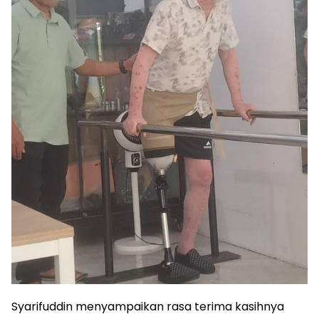
Syarifuddin menyampaikan rasa terima kasihnya