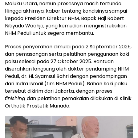
Maluku Utara, namun prosesnya masih tertunda.
Hingga akhirnya, kabar tentang kondisinya sampai
kepada Presiden Direktur NHM, Bapak Haji Robert
Nitiyudo Wachjo, yang kemudian menginstruksikan
NHM Peduli untuk segera membantu.
Proses penyerahan dimulai pada 2 September 2025,
dan pemasangan serta pelatihan penggunaan kaki
palsu selesai pada 27 Oktober 2025. Bantuan
diserahkan langsung oleh dokter pendamping NHM
Peduli, dr. Hi. Syamsul Bahri dengan pendampingan
dari Indra Ismail (tim NHM Peduli). Bahan kaki palsu
tersebut dikirim dari Jakarta, dengan proses
finishing
dan pelatihan pemakaian dilakukan di Klinik
Orthotik Prostetik Manado.