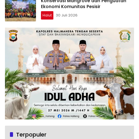
Konservasi Mangrove dan Penguatan
Ekonomi Komunitas Pesisir
Halut
30 Juli 2026
Terpopuler