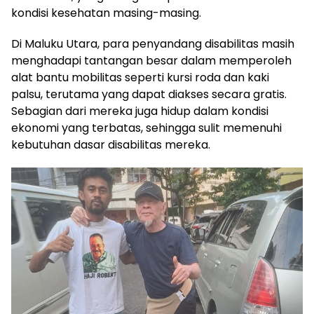
kondisi kesehatan masing-masing.
Di Maluku Utara, para penyandang disabilitas masih
menghadapi tantangan besar dalam memperoleh
alat bantu mobilitas seperti kursi roda dan kaki
palsu, terutama yang dapat diakses secara gratis.
Sebagian dari mereka juga hidup dalam kondisi
ekonomi yang terbatas, sehingga sulit memenuhi
kebutuhan dasar disabilitas mereka.