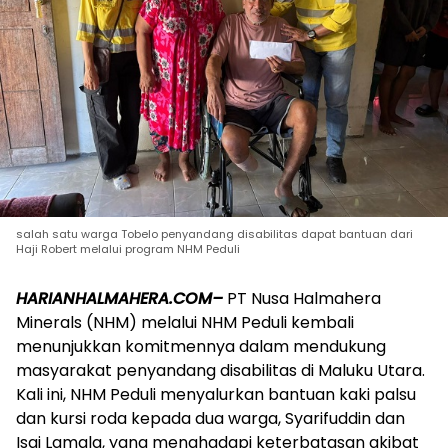
salah satu warga Tobelo penyandang disabilitas dapat bantuan dari
Haji Robert melalui program NHM Peduli
HARIANHALMAHERA.COM–
PT Nusa Halmahera
Minerals (NHM) melalui NHM Peduli kembali
menunjukkan komitmennya dalam mendukung
masyarakat penyandang disabilitas di Maluku Utara.
Kali ini, NHM Peduli menyalurkan bantuan kaki palsu
dan kursi roda kepada dua warga, Syarifuddin dan
Isai Lamala, yang menghadapi keterbatasan akibat