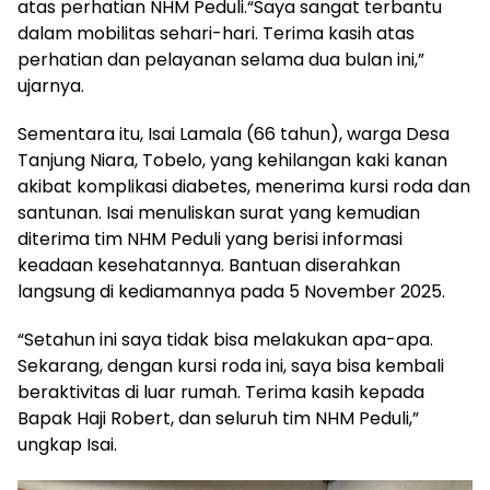
atas perhatian NHM Peduli.“Saya sangat terbantu
dalam mobilitas sehari-hari. Terima kasih atas
perhatian dan pelayanan selama dua bulan ini,”
ujarnya.
Sementara itu, Isai Lamala (66 tahun), warga Desa
Tanjung Niara, Tobelo, yang kehilangan kaki kanan
akibat komplikasi diabetes, menerima kursi roda dan
santunan. Isai menuliskan surat yang kemudian
diterima tim NHM Peduli yang berisi informasi
keadaan kesehatannya. Bantuan diserahkan
langsung di kediamannya pada 5 November 2025.
“Setahun ini saya tidak bisa melakukan apa-apa.
Sekarang, dengan kursi roda ini, saya bisa kembali
beraktivitas di luar rumah. Terima kasih kepada
Bapak Haji Robert, dan seluruh tim NHM Peduli,”
ungkap Isai.