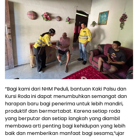
“Bagi kami dari NHM Peduli, bantuan Kaki Palsu dan
Kursi Roda ini dapat menumbuhkan semangat dan
harapan baru bagi penerima untuk lebih mandiri,
produktif dan bermartabat. Karena setiap roda
yang berputar dan setiap langkah yang diambil
membawa arti penting bagi kehidupan yang lebih
baik dan memberikan manfaat bagi sesama,”ujar