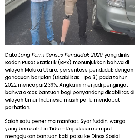
Data
Long Form Sensus Penduduk 2020
yang dirilis
Badan Pusat Statistik (BPS) menunjukkan bahwa di
wilayah Maluku Utara, persentase penduduk dengan
gangguan berjalan (Disabilitas Tipe 3) pada tahun
2022 mencapai 2,39%. Angka ini menjadi pengingat
bahwa akses bantuan bagi penyandang disabilitas di
wilayah timur Indonesia masih perlu mendapat
perhatian.
Salah satu penerima manfaat, Syarifuddin, warga
yang berasal dari Tidore Kepulauan sempat
mengajukan bantuan kaki palsu ke Dinas Sosial