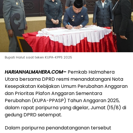
Bupati Halut saat teken KUPA-KPPS 2025
HARIANHALMAHERA.COM–
Pemkab Halmahera
Utara bersama DPRD resmi menandatangani Nota
Kesepakatan Kebijakan Umum Perubahan Anggaran
dan Prioritas Plafon Anggaran Sementara
Perubahan (KUPA-PPASP) Tahun Anggaran 2025,
dalam rapat paripurna yang digelar, Jumat (15/8) di
gedung DPRD setempat.
Dalam paripurna penandatanganan tersebut